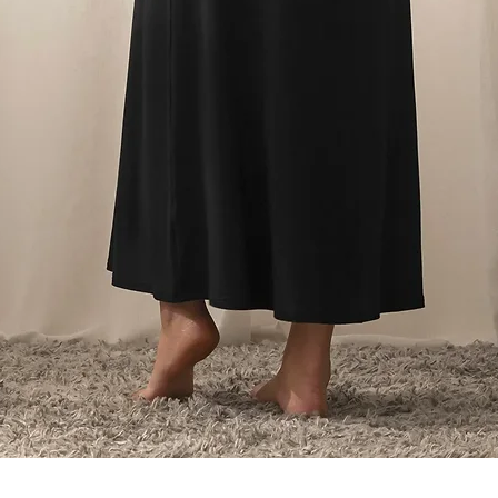
Aperçu rapide