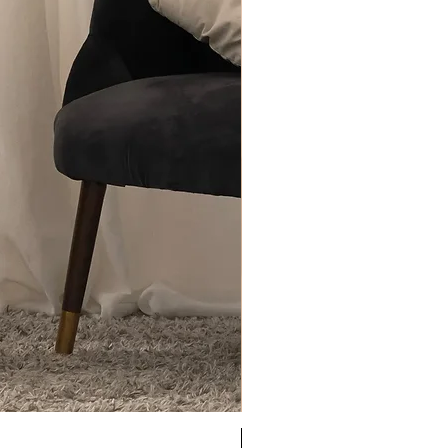
Antigel