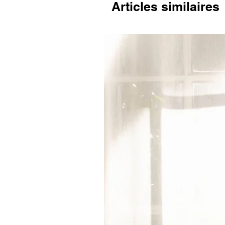
Articles similaires