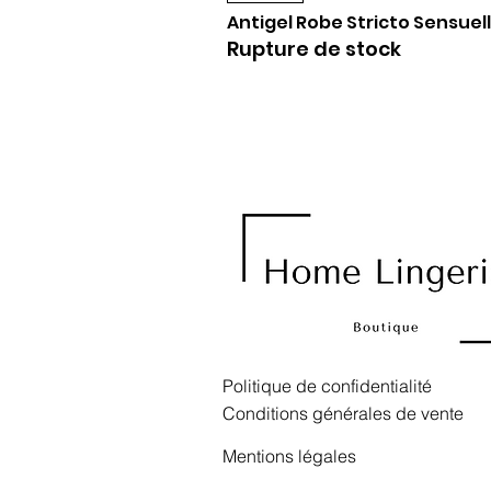
Antigel Robe Stricto Sensuell
Rupture de stock
Politique de confidentialité
Conditions générales de vente
Mentions légales