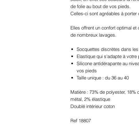
de folie au bout de vos pieds.
Celles-ci sont agréables à porter
Elles offrent un confort optimal 
de nombreux lavages.
Socquettes discrètes dans le
Elastique qui s'adapte à votre
Silicone antidérapante au nive
vos pieds
Taille unique : du 36 au 40
Matière : 73% de polyester, 18% 
métal, 2% élastique
Doublé intérieur coton
Ref 18807