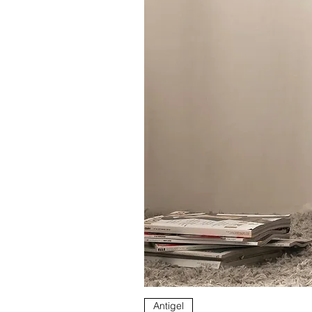
Antigel