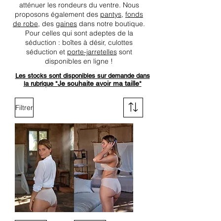
atténuer les rondeurs du ventre. Nous
proposons également des
pantys
,
fonds
de robe
, des
gaines
dans notre boutique.
Pour celles qui sont adeptes de la
séduction : boîtes à désir, culottes
séduction et
porte-jarretelles
sont
disponibles en ligne !
Les stocks sont disponibles sur demande dans
Je souhaite avoir ma taille
la rubrique "
"
Filtrer