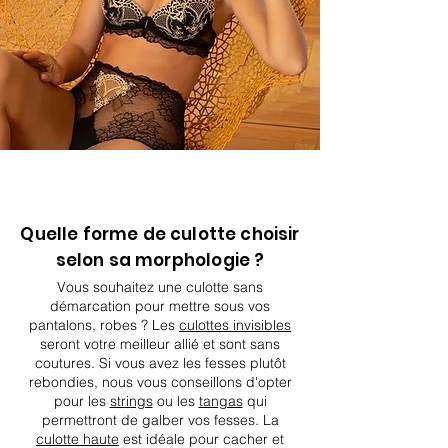
Quelle forme de culotte choisir
selon sa morphologie ?
Vous souhaitez une culott
e sans
démarcation pour mettre sous vos
pantalons, robes ? Les
culottes invisibles
seront votre meilleur allié et sont sans
coutures. Si vous avez les fesses plutôt
rebondies, nous vous conseillons d'opter
pour les
strings
ou les
tangas
qui
permettront de galber vos fesses. La
culotte haute
est idéale pour cacher et