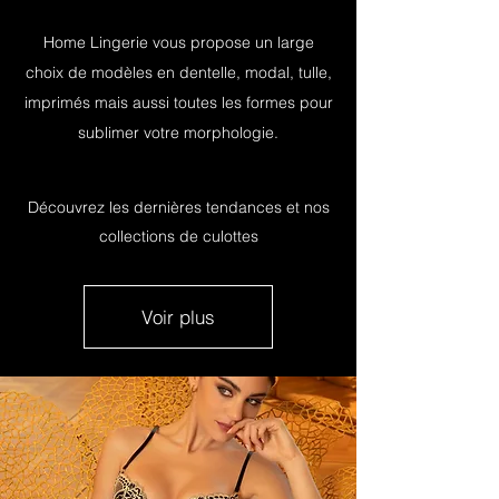
Home Lingerie vous propose un large
choix de modèles en dentelle, modal, tulle,
imprimés mais aussi toutes les
formes pour
sublimer votre morphologie.
Découvrez les dernières tendances et nos
collections de culottes
Voir plus