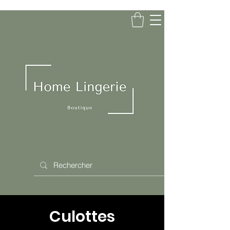
Culottes