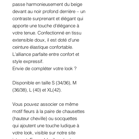
passe harmonieusement du beige
devant au noir profond derrière – un
contraste surprenant et élégant qui
apporte une touche d'élégance à
votre tenue. Confectionné en tissu
extensible doux, il est doté d'une
ceinture élastique confortable.
L'alliance parfaite entre confort et
style expressif.
Envie de compléter votre look ?
Disponible en taille S (34/36), M
(36/38), L (40) et XL(42).
Vous pouvez associer ce même
motif fleurs à la paire de chausettes
(hauteur cheville) ou socquettes
qui
ajoutent une touche ludique à
votre look, visible sur notre site