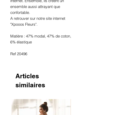
internet. Ensemble, ils créent un
ensemble aussi attrayant que
confortable.
A retrouver sur notre site internet
"Xpooos Fleurs".
Matière : 47% modal, 47% de coton,
6% élastique
Ref 20496
Articles
similaires