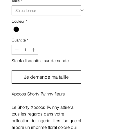
Taille
*
Couleur
*
Quantité
*
Stock disponible sur demande
Je demande ma taille
Xpooos Shorty Twinny fleurs
Le Shorty Xpooos Twinny attirera
tous les regards dans votre
collection de lingerie. Il est ludique et
arbore un imprimé floral coloré qui