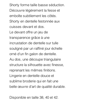
Shorty forme taille basse séduction.
Découvre légèrement la fesse et
emboîte subtilement les côtés.
Shorty en dentelle festonnée aux
cuisses devant et dos.
Le devant offre un jeu de
transparence grâce à une
incrustation de dentelle sur tulle
souligné par un raffiné jour échelle
orné d'un fin galon de dentelle.
Au dos, une découpe triangulaire
structure la silhouette avec finesse,
reprenant les mêmes finitions.
Lingerie en dentelle douce et
sublime broderie qui en fait une
belle œuvre d'art de qualité durable.
Disponible en taille 38, 40 et 42.