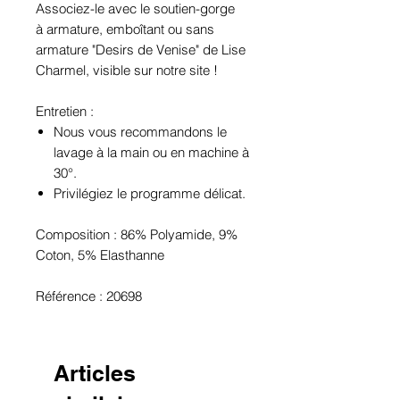
Associez-le avec le soutien-gorge
à armature, emboîtant ou sans
armature "Desirs de Venise" de Lise
Charmel, visible sur notre site !
Entretien :
Nous vous recommandons le
lavage à la main ou en machine à
30°.
Privilégiez le programme délicat.
Composition : 86% Polyamide, 9%
Coton, 5% Elasthanne
Référence : 20698
Articles