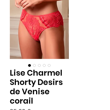
Lise Charmel
Shorty Desirs
de Venise
corail