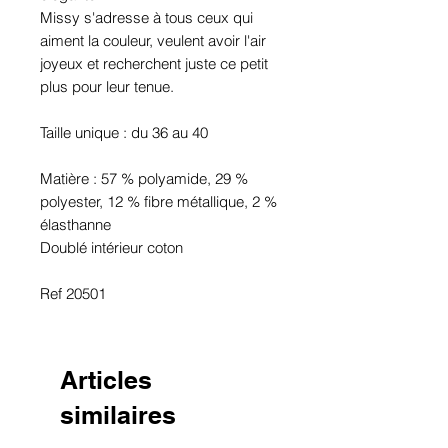
Missy s'adresse à tous ceux qui
aiment la couleur, veulent avoir l'air
joyeux et recherchent juste ce petit
plus pour leur tenue.
Taille unique : du 36 au 40
Matière : 57 % polyamide, 29 %
polyester, 12 % fibre métallique, 2 %
élasthanne
Doublé intérieur coton
Ref 20501
Articles
similaires