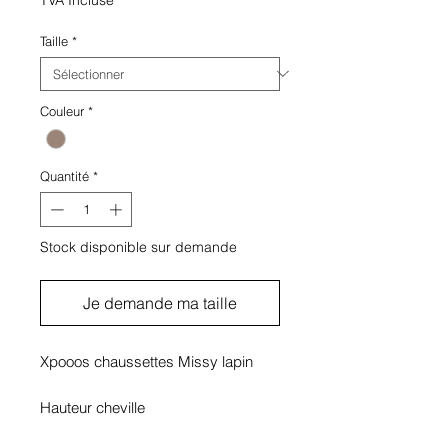
Taille
*
Couleur
*
Quantité
*
Stock disponible sur demande
Je demande ma taille
Xpooos chaussettes Missy lapin
Hauteur cheville