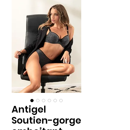
Antigel
Soutien-gorge