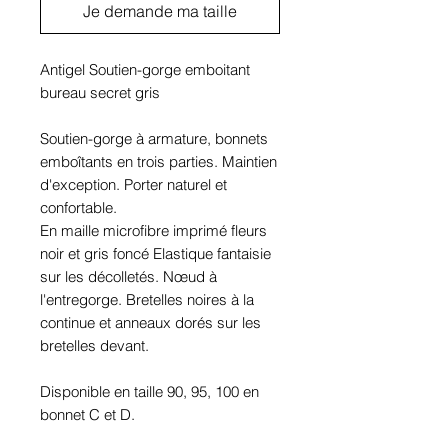
Je demande ma taille
Antigel Soutien-gorge emboitant
bureau secret gris
Soutien-gorge à armature, bonnets
emboîtants en trois parties. Maintien
d'exception. Porter naturel et
confortable.
En maille microfibre imprimé fleurs
noir et gris foncé Elastique fantaisie
sur les décolletés. Nœud à
l'entregorge. Bretelles noires à la
continue et anneaux dorés sur les
bretelles devant.
Disponible en taille 90, 95, 100 en
bonnet C et D.