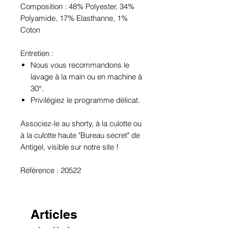
Composition : 48% Polyester, 34%
Polyamide, 17% Elasthanne, 1%
Coton
Entretien :
Nous vous recommandons le
lavage à la main ou en machine à
30°.
Privilégiez le programme délicat.
Associez-le au shorty, à la culotte ou
à la culotte haute "Bureau secret" de
Antigel, visible sur notre site !
Référence : 20522
Articles