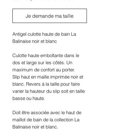
Je demande ma taille
Antigel culotte haute de bain La
Balinaise noir et blanc
Culotte haute emboîtante dans le
dos et large sur les côtés. Un
maximum de confort au porter.
Slip haut en maille imprimée noir et
blanc. Revers à la taille pour faire
varier la hauteur du slip soit en taille
basse ou haute.
Doit être associée avec le haut de
maillot de bain de la collection La
Balinaise noir et blanc.