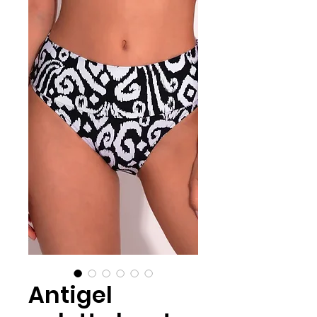
Antigel