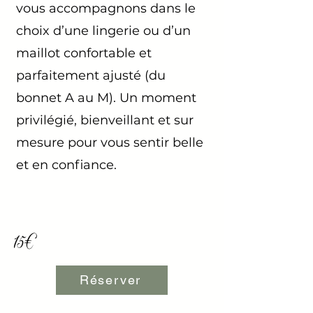
vous accompagnons dans le
choix d’une lingerie ou d’un
maillot confortable et
parfaitement ajusté (du
bonnet A au M). Un moment
privilégié, bienveillant et sur
mesure pour vous sentir belle
et en confiance.
15€
Réserver