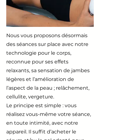
Nous vous proposons désormais
des séances sur place avec notre
technologie pour le corps,
reconnue pour ses effets
relaxants, sa sensation de jambes
légères et l’amélioration de
l’aspect de la peau ; relâchement,
cellulite, vergeture.
Le principe est simple : vous
réalisez vous-même votre séance,
en toute intimité, avec notre
appareil. Il suffit d’acheter le