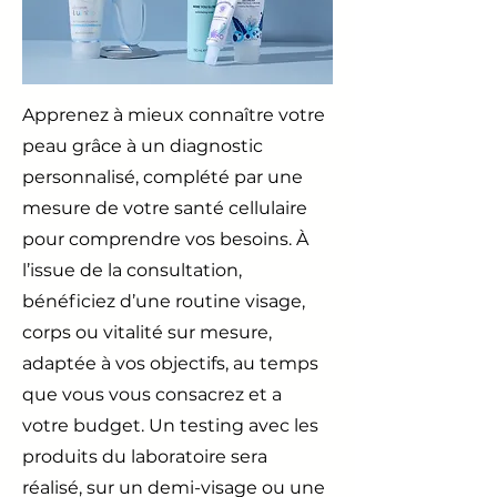
Apprenez à mieux connaître votre
peau grâce à un diagnostic
personnalisé, complété par une
mesure de votre santé cellulaire
pour comprendre vos besoins. À
l’issue de la consultation,
bénéficiez d’une routine visage,
corps ou vitalité sur mesure,
adaptée à vos objectifs, au temps
que vous vous consacrez et a
votre budget. Un testing avec les
produits du laboratoire sera
réalisé, sur un demi-visage ou une