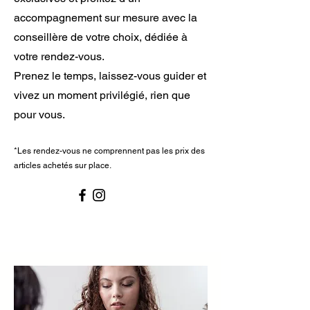
accompagnement sur mesure avec la
conseillère de votre choix, dédiée à
votre rendez-vous.
Prenez le temps, laissez-vous guider et
vivez un moment privilégié, rien que
pour vous.
*Les rendez-vous ne comprennent pas les prix des
articles achetés sur place.