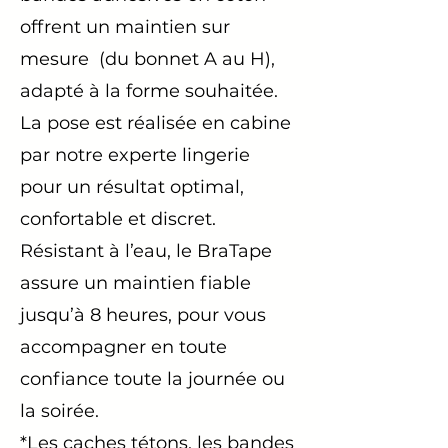
offrent un maintien sur
mesure (du bonnet A au H),
adapté à la forme souhaitée.
La pose est réalisée en cabine
par notre experte lingerie
pour un résultat optimal,
confortable et discret.
Résistant à l’eau, le BraTape
assure un maintien fiable
jusqu’à 8 heures, pour vous
accompagner en toute
confiance toute la journée ou
la soirée.
*Les caches tétons, les bandes