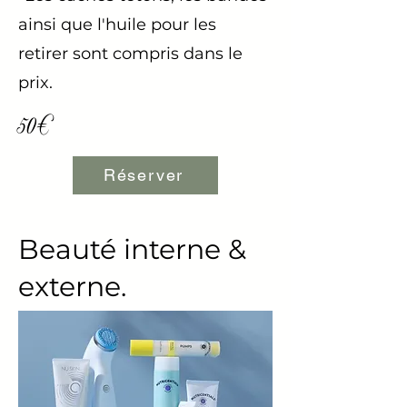
ainsi que l'huile pour les
retirer sont compris dans le
prix.
50€
Réserver
Beauté interne &
externe.