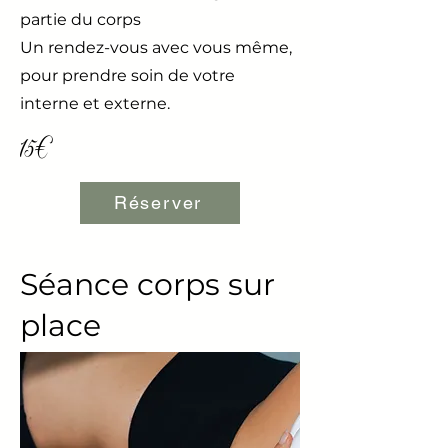
partie du corps
Un rendez-vous avec vous même,
pour prendre soin de votre
interne et externe.
15€
Réserver
Séance corps sur
place