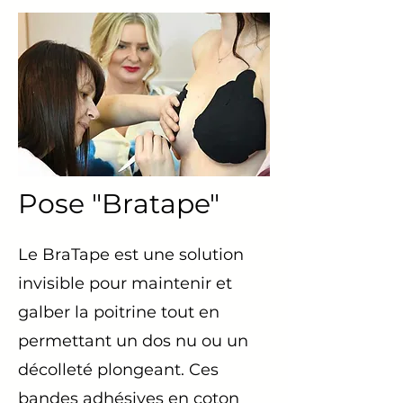
Pose "Bratape"
Le BraTape est une solution
invisible pour maintenir et
galber la poitrine tout en
permettant un dos nu ou un
décolleté plongeant. Ces
bandes adhésives en coton