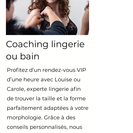
Coaching lingerie
ou bain
Profitez d’un rendez-vous VIP
d’une heure avec Louise ou
Carole, experte lingerie afin
de trouver la taille et la forme
parfaitement adaptées à votre
morphologie. Grâce à des
conseils personnalisés, nous