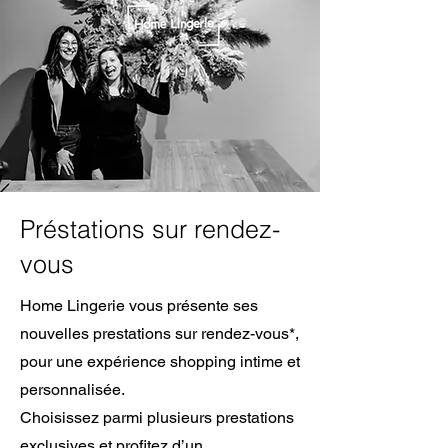
Préstations sur rendez-
vous
Home Lingerie vous présente ses
nouvelles prestations sur rendez-vous*,
pour une expérience shopping intime et
personnalisée.
Choisissez parmi plusieurs prestations
exclusives et profitez d’un