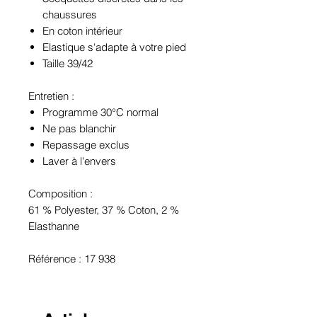
chaussures
En coton intérieur
Elastique s'adapte à votre pied
Taille 39/42
Entretien :
Programme 30°C normal
Ne pas blanchir
Repassage exclus
Laver à l'envers
Composition :
61 % Polyester, 37 % Coton, 2 %
Elasthanne
Référence : 17 938