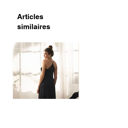
Articles
similaires