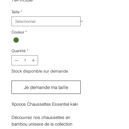
Taille
*
Couleur
*
Quantité
*
Stock disponible sur demande
Je demande ma taille
Xpooos Chaussettes Essential kaki
Découvrez nos chaussettes en
bambou unisexe de la collection