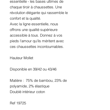
essentielle - les bases ultimes de
chaque tiroir à chaussettes. Une
révolution élégante qui rassemble le
confort et la qualité.
Avec la ligne essentielle, nous
offrons une qualité supérieure
accessible à tous. Donnez à vos
pieds l'amour qu'ils méritent avec
ces chaussettes incontournables.
Hauteur Mollet
Disponible en 39/42 ou 43/46
Matière : 75% de bambou, 23% de
polyamide, 2% élastique
Doublé intérieur coton
Ref 19725