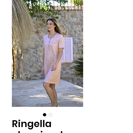
Ringella