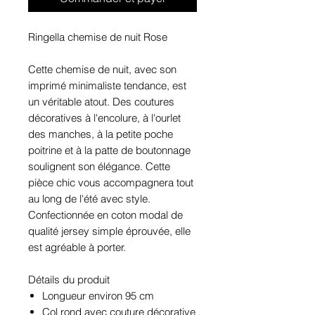
Ringella chemise de nuit Rose
Cette chemise de nuit, avec son
imprimé minimaliste tendance, est
un véritable atout. Des coutures
décoratives à l'encolure, à l'ourlet
des manches, à la petite poche
poitrine et à la patte de boutonnage
soulignent son élégance. Cette
pièce chic vous accompagnera tout
au long de l'été avec style.
Confectionnée en coton modal de
qualité jersey simple éprouvée, elle
est agréable à porter.
Détails du produit
Longueur environ 95 cm
Col rond avec couture décorative