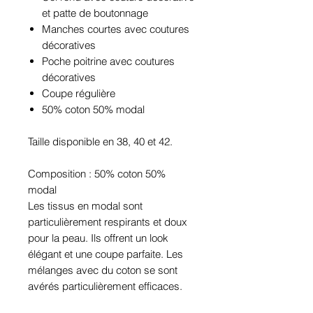
et patte de boutonnage
Manches courtes avec coutures
décoratives
Poche poitrine avec coutures
décoratives
Coupe régulière
50% coton 50% modal
Taille disponible en 38, 40 et 42.
Composition : 50% coton 50%
modal
Les tissus en modal sont
particulièrement respirants et doux
pour la peau. Ils offrent un look
élégant et une coupe parfaite. Les
mélanges avec du coton se sont
avérés particulièrement efficaces.