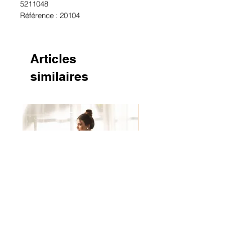
5211048
Référence : 20104
Articles
similaires