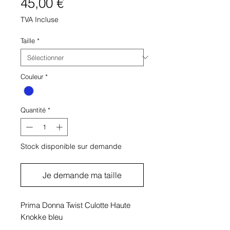
Prix
45,00 €
TVA Incluse
Taille
*
Couleur
*
Quantité
*
Stock disponible sur demande
Je demande ma taille
Prima Donna Twist Culotte Haute
Knokke bleu