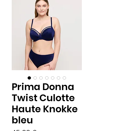
Prima Donna
Twist Culotte
Haute Knokke
bleu