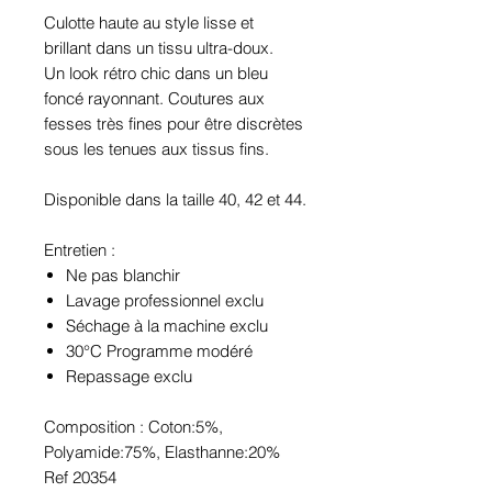
Culotte haute au style lisse et
brillant dans un tissu ultra-doux.
Un look rétro chic dans un bleu
foncé rayonnant. Coutures aux
fesses très fines pour être discrètes
sous les tenues aux tissus fins.
Disponible dans la taille 40, 42 et 44.
Entretien :
Ne pas blanchir
Lavage professionnel exclu
Séchage à la machine exclu
30°C Programme modéré
Repassage exclu
Composition : Coton:5%,
Polyamide:75%, Elasthanne:20%
Ref 20354