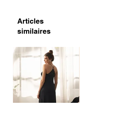
Articles
similaires