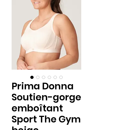
Prima Donna
Soutien-gorge
emboîtant
Sport The Gym