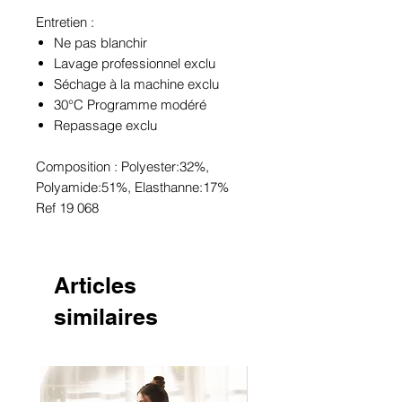
Entretien :
Ne pas blanchir
Lavage professionnel exclu
Séchage à la machine exclu
30°C Programme modéré
Repassage exclu
Composition : Polyester:32%,
Polyamide:51%, Elasthanne:17%
Ref 19 068
Articles
similaires