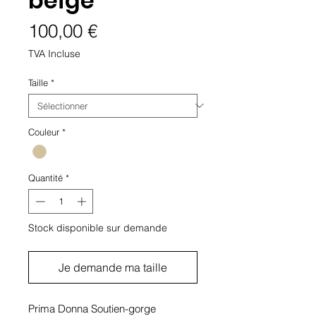
beige
Prix
100,00 €
TVA Incluse
Taille
*
Couleur
*
Quantité
*
Stock disponible sur demande
Je demande ma taille
Prima Donna Soutien-gorge