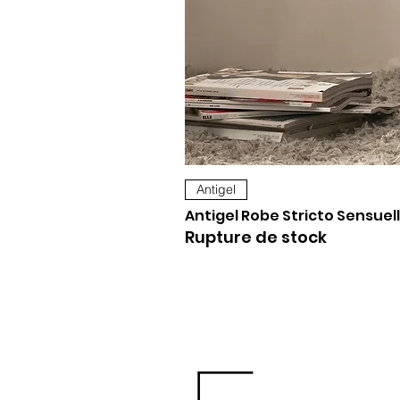
Antigel
Antigel Robe Stricto Sensuell
Rupture de stock