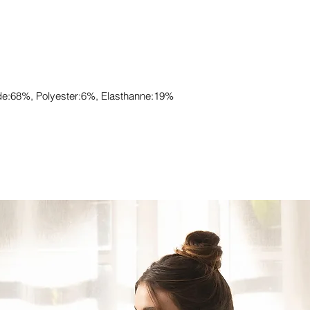
de:68%, Polyester:6%, Elasthanne:19%