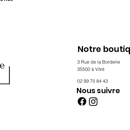
Notre bouti
3 Rue de la Borderie
35500 à Vitré
02 99 75 84 43
Nous suivre