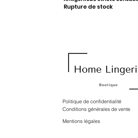
Rupture de stock
Politique de confidentialité
Conditions générales de vente
Mentions légales