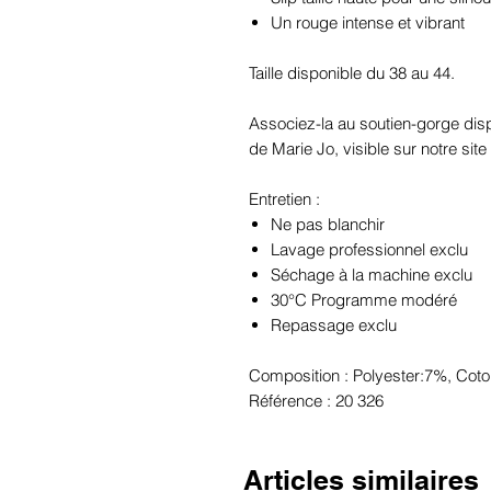
Un rouge intense et vibrant
Taille disponible du 38 au 44.
Associez-la au soutien-gorge dis
de Marie Jo, visible sur notre site 
Entretien :
Ne pas blanchir
Lavage professionnel exclu
Séchage à la machine exclu
30°C Programme modéré
Repassage exclu
Composition : Polyester:7%, Cot
Référence : 20 326
Articles similaires