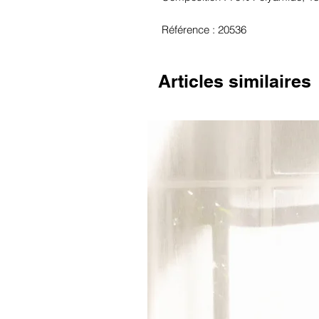
Référence : 20536
Articles similaires