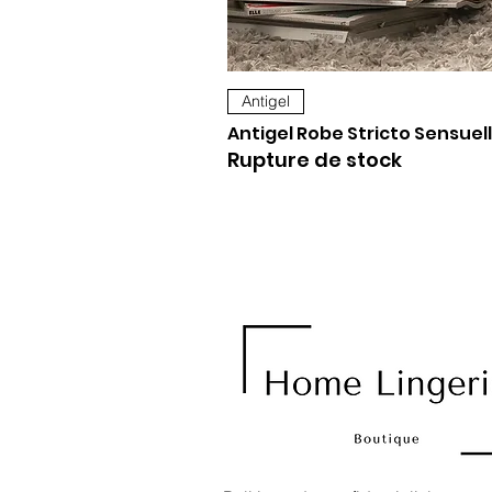
Antigel
Antigel Robe Stricto Sensuell
Rupture de stock