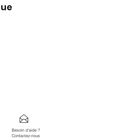
que
Besoin d'aide ?
Contactez-nous