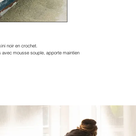
ini noir en crochet.
s avec mousse souple, apporte maintien