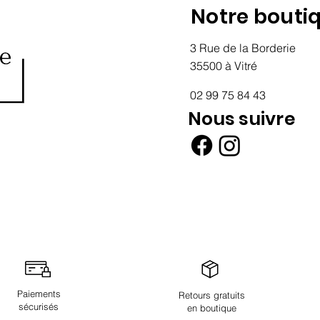
Notre bouti
3 Rue de la Borderie
35500 à Vitré
02 99 75 84 43
Nous suivre
Paiements
Retours gratuits
sécurisés
en boutique