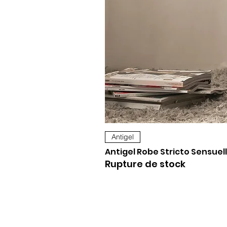
Antigel
Antigel Robe Stricto Sensuell
Rupture de stock