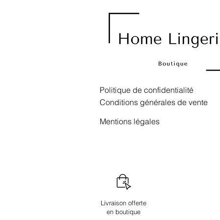
Politique de confidentialité
Conditions générales de vente
Mentions légales
Livraison offerte
en boutique