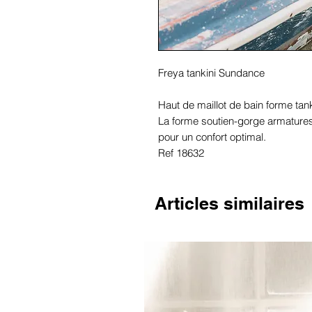
Freya tankini Sundance
Haut de maillot de bain forme tank
La forme soutien-gorge armature
pour un confort optimal.
Ref 18632
Articles similaires