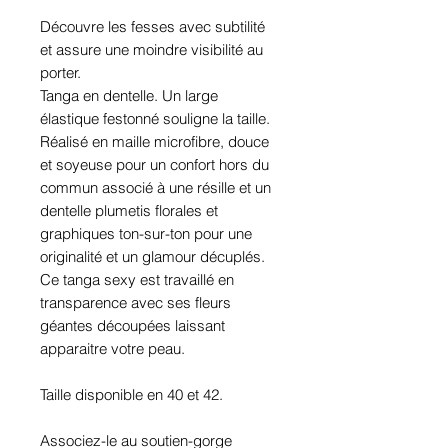
Découvre les fesses avec subtilité
et assure une moindre visibilité au
porter.
Tanga en dentelle. Un large
élastique festonné souligne la taille.
Réalisé en maille microfibre, douce
et soyeuse pour un confort hors du
commun associé à une résille et un
dentelle plumetis florales et
graphiques ton-sur-ton pour une
originalité et un glamour décuplés.
Ce tanga sexy est travaillé en
transparence avec ses fleurs
géantes découpées laissant
apparaitre votre peau.
Taille disponible en 40 et 42.
Associez-le au soutien-gorge