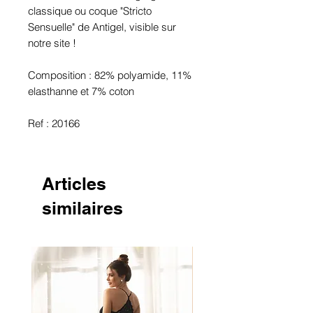
classique ou coque "Stricto
Sensuelle" de Antigel, visible sur
notre site !
Composition : 82% polyamide, 11%
elasthanne et 7% coton
Ref : 20166
Articles
similaires