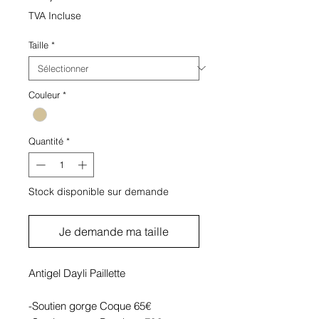
TVA Incluse
Taille
*
Couleur
*
Quantité
*
Stock disponible sur demande
Je demande ma taille
Antigel Dayli Paillette
-Soutien gorge Coque 65€