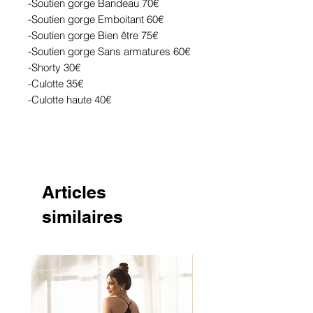
-Soutien gorge Bandeau 70€
-Soutien gorge Emboitant 60€
-Soutien gorge Bien être 75€
-Soutien gorge Sans armatures 60€
-Shorty 30€
-Culotte 35€
-Culotte haute 40€
Articles
similaires