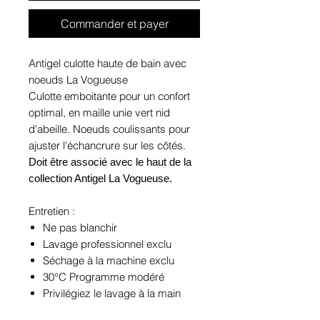
Commander et payer
Antigel culotte haute de bain avec
noeuds La Vogueuse
Culotte emboitante pour un confort
optimal, en maille unie vert nid
d'abeille. Noeuds coulissants pour
ajuster l'échancrure sur les côtés.
Doit être associé avec le haut de la
collection Antigel La Vogueuse.
Entretien :
Ne pas blanchir
Lavage professionnel exclu
Séchage à la machine exclu
30°C Programme modéré
Privilégiez le lavage à la main