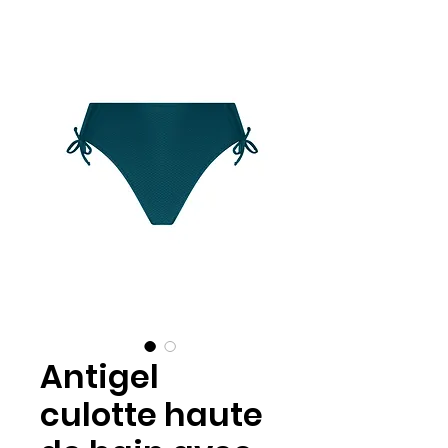
Antigel
culotte haute