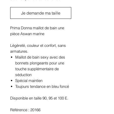
Je demande ma taille
Prima Donna maillot de bain une
pièce Aswan marine
Légèreté, couleur et confort, sans
armatures.
Maillot de bain sexy avec des
bonnets plongeants pour une
touche supplémentaire de
séduction
Spécial maintien
Toujours tendance en bleu foncé
Disponible en taille 90, 95 et 100 E.
Référence : 20166