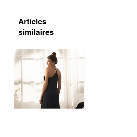
Articles
similaires