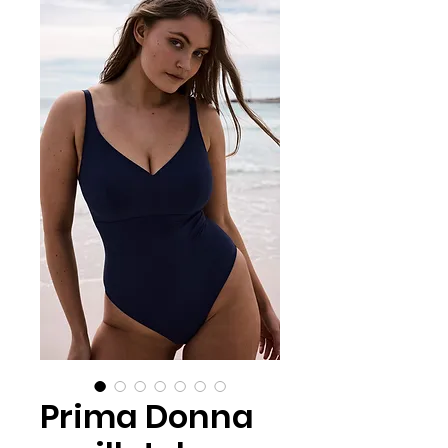
Prima Donna