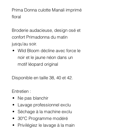
Prima Donna culotte Manali imprimé
floral
Broderie audacieuse, design osé et
confort Primadonna du matin
jusqu’au soir.
Wild Bloom décline avec force le
noir et le jaune néon dans un
motif léopard original
Disponible en taille 38, 40 et 42.
Entretien :
Ne pas blanchir
Lavage professionnel exclu
Séchage à la machine exclu
30°C Programme modéré
Privilégiez le lavage à la main