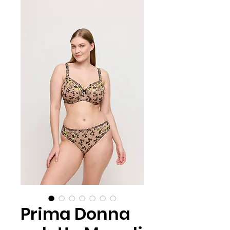
Prima Donna