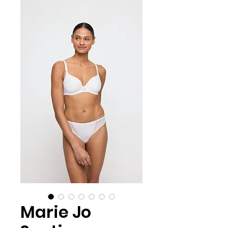
Marie Jo