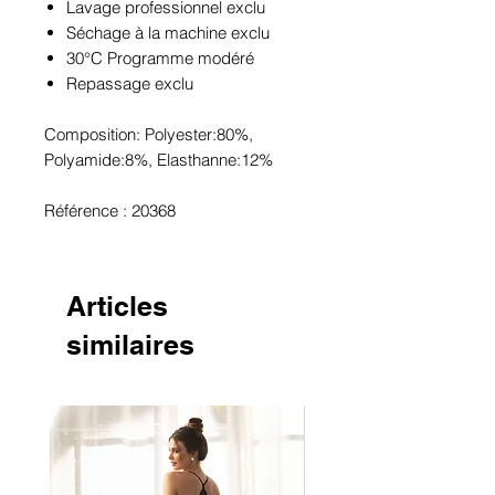
Lavage professionnel exclu
Séchage à la machine exclu
30°C Programme modéré
Repassage exclu
Composition: Polyester:80%,
Polyamide:8%, Elasthanne:12%
Référence : 20368
Articles
similaires