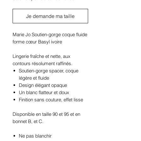
Je demande ma taille
Marie Jo Soutien-gorge coque fluide
forme cœur Basyl ivoire
Lingerie fraîche et nette, aux
contours résolument raffinés.
Soutien-gorge spacer, coque
légère et fluide
Design élégant opaque
Un blanc flatteur et doux
Finition sans couture, effet lisse
Disponible en taille 90 et 95 et en
bonnet B, et C.
Ne pas blanchir