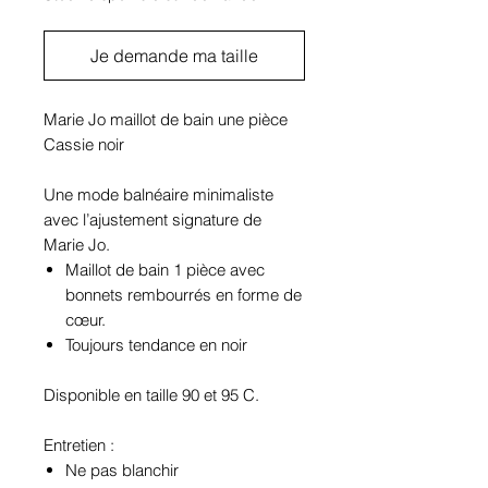
Je demande ma taille
Marie Jo maillot de bain une pièce
Cassie noir
Une mode balnéaire minimaliste
avec l’ajustement signature de
Marie Jo.
Maillot de bain 1 pièce avec
bonnets rembourrés en forme de
cœur.
Toujours tendance en noir
Disponible en taille 90 et 95 C.
Entretien :
Ne pas blanchir