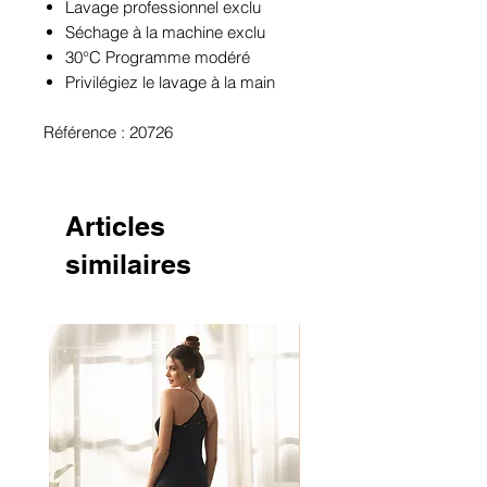
Lavage professionnel exclu
Séchage à la machine exclu
30°C Programme modéré
Privilégiez le lavage à la main
Référence : 20726
Articles
similaires