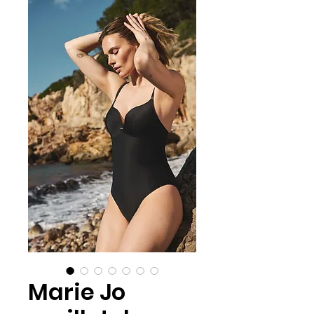
Marie Jo