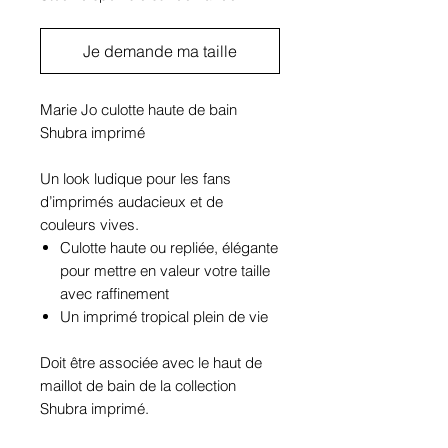
Je demande ma taille
Marie Jo culotte haute de bain
Shubra imprimé
Un look ludique pour les fans
d’imprimés audacieux et de
couleurs vives.
Culotte haute ou repliée, élégante
pour mettre en valeur votre taille
avec raffinement
Un imprimé tropical plein de vie
Doit être associée avec le haut de
maillot de bain de la collection
Shubra imprimé.