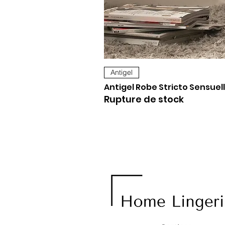
Antigel
Antigel Robe Stricto Sensuell
Rupture de stock