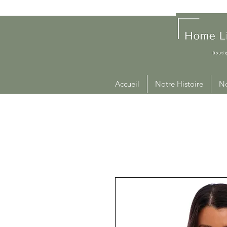
Accueil
Notre Histoire
No