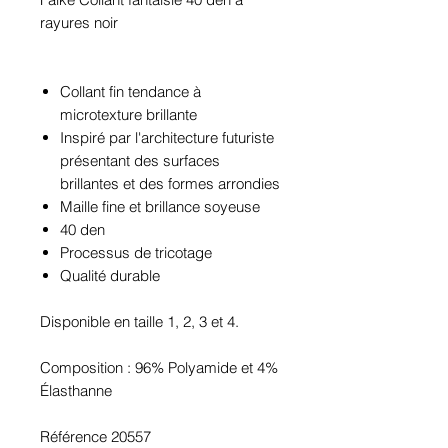
rayures noir
Collant fin tendance à
microtexture brillante
Inspiré par l'architecture futuriste
présentant des surfaces
brillantes et des formes arrondies
Maille fine et brillance soyeuse
40 den
Processus de tricotage
Qualité durable
Disponible en taille 1, 2, 3 et 4.
Composition : 96% Polyamide et 4%
Élasthanne
Référence 20557