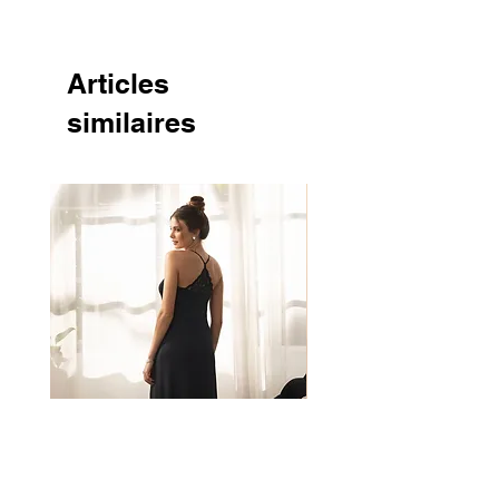
Articles
similaires