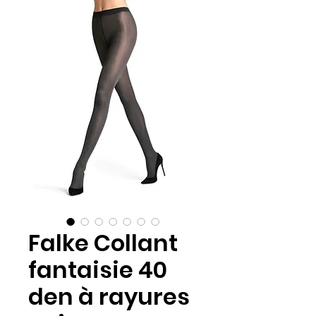
Falke Collant
fantaisie 40
den à rayures