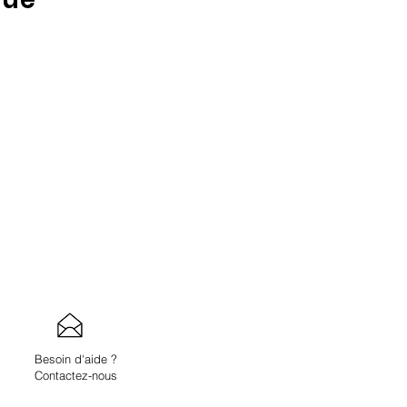
Besoin d'aide ?
Contactez-nous