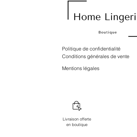
Politique de confidentialité
Conditions générales de vente
Mentions légales
Livraison offerte
en boutique