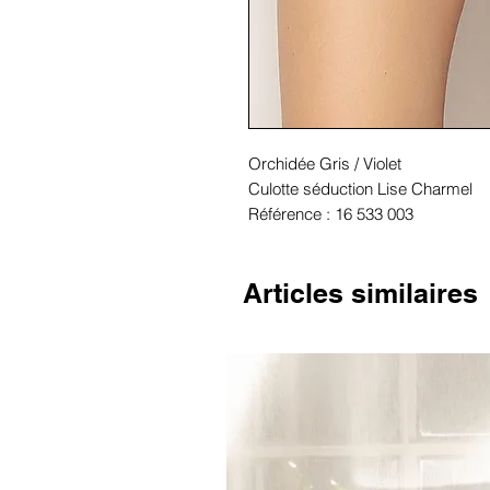
Orchidée Gris / Violet
Culotte séduction Lise Charmel
Référence : 16 533 003
Articles similaires