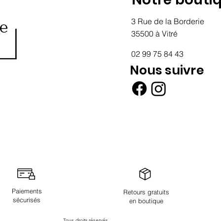
3 Rue de la Borderie
35500 à Vitré
02 99 75 84 43
Nous suivre
Paiements
Retours gratuits
sécurisés
en boutique
Tous droits réservés