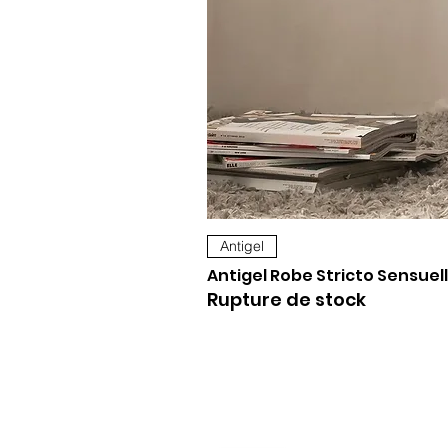
Antigel
Antigel Robe Stricto Sensuell
Rupture de stock