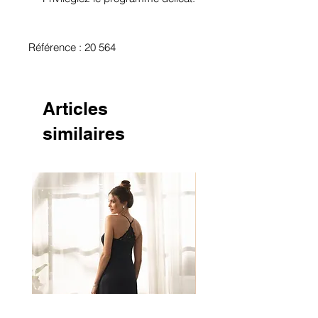
Référence : 20 564
Articles
similaires