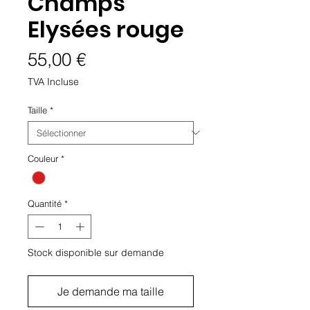
Champs
Elysées rouge
Prix
55,00 €
TVA Incluse
Taille
*
Couleur
*
Quantité
*
Stock disponible sur demande
Je demande ma taille