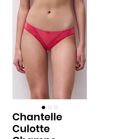
Chantelle
Culotte