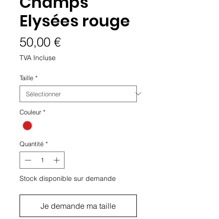
Champs
Elysées rouge
Prix
50,00 €
TVA Incluse
Taille
*
Couleur
*
Quantité
*
Stock disponible sur demande
Je demande ma taille