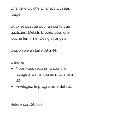
Chantelle Culotte Champs Elysées
rouge
Doux et opaque pour un confort au
quotidien. Détails brodés pour une
touche féminine. Design français.
Disponible en taille 38 à 44.
Entretien :
Nous vous recommandons le
lavage à la main ou en machine à
30°.
Privilégiez le programme délicat.
Référence : 20 563