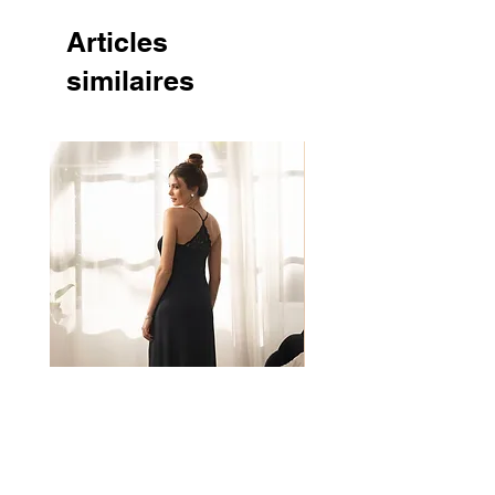
Articles
similaires