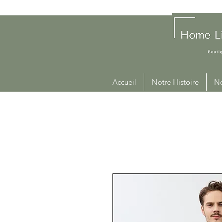
Accueil
Notre Histoire
No