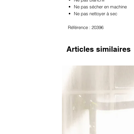
Ne pas sécher en machine
Ne pas nettoyer à sec
Référence : 20396
Articles similaires