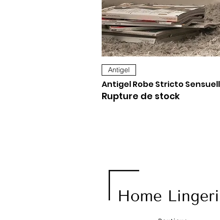
Antigel
Antigel Robe Stricto Sensuell
Rupture de stock