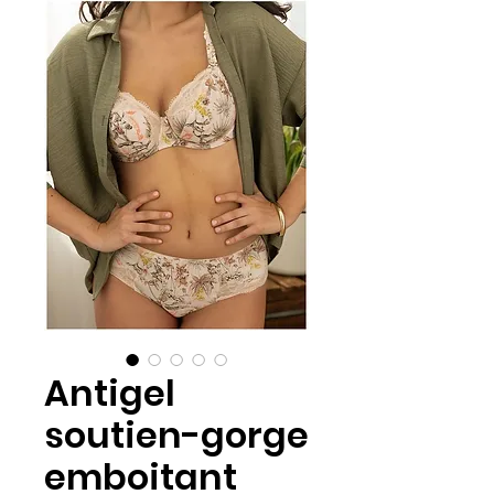
Antigel
soutien-gorge
emboitant