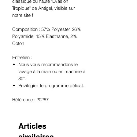
classique ou haute "Evasion
Tropique" de Antigel, visible sur
notre site !
Composition : 57% Polyester, 26%
Polyamide, 15% Elasthanne, 2%
Coton
Entretien :
Nous vous recommandons le
lavage à la main ou en machine à
30°.
Privilégiez le programme délicat.
Référence : 20267
Articles
similaires