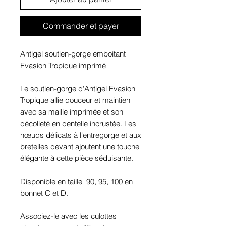
Commander et payer
Antigel soutien-gorge emboitant
Evasion Tropique imprimé
Le soutien-gorge d'Antigel Evasion
Tropique allie douceur et maintien
avec sa maille imprimée et son
décolleté en dentelle incrustée. Les
nœuds délicats à l'entregorge et aux
bretelles devant ajoutent une touche
élégante à cette pièce séduisante.
Disponible en taille 90, 95, 100 en
bonnet C et D.
Associez-le avec les culottes