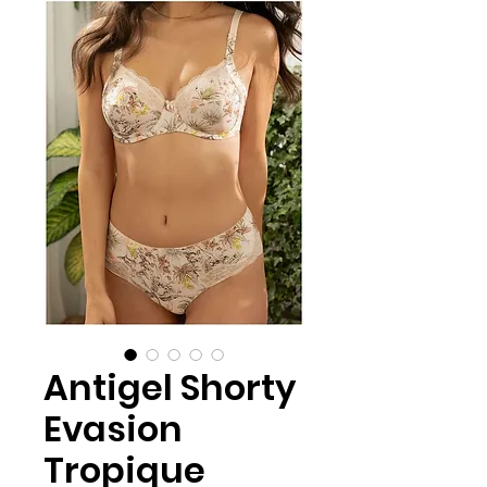
Antigel Shorty
Evasion
Tropique