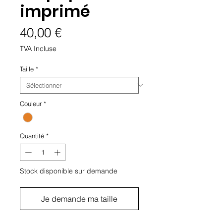
imprimé
Prix
40,00 €
TVA Incluse
Taille
*
Couleur
*
Quantité
*
Stock disponible sur demande
Je demande ma taille