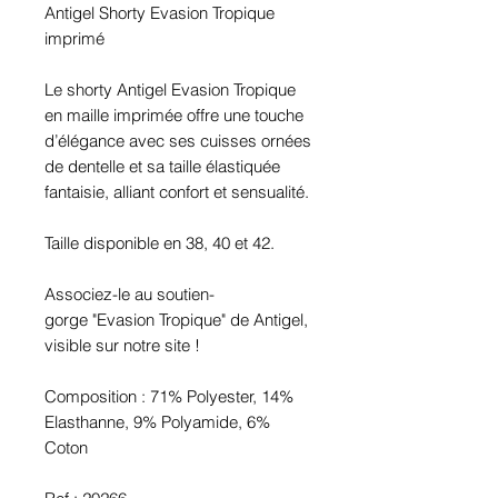
Antigel Shorty Evasion Tropique
imprimé
Le shorty Antigel Evasion Tropique
en maille imprimée offre une touche
d’élégance avec ses cuisses ornées
de dentelle et sa taille élastiquée
fantaisie, alliant confort et sensualité.
Taille disponible en 38, 40 et 42.
Associez-le au soutien-
gorge "Evasion Tropique" de Antigel,
visible sur notre site !
Composition : 71% Polyester, 14%
Elasthanne, 9% Polyamide, 6%
Coton