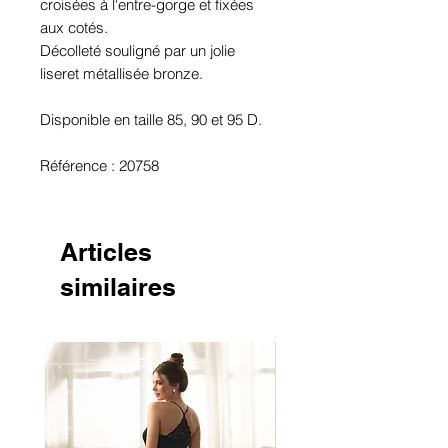
croisées à l'entre-gorge et fixées
aux cotés.
Décolleté souligné par un jolie
liseret métallisée bronze.
Disponible en taille 85, 90 et 95 D.
Référence : 20758
Articles
similaires