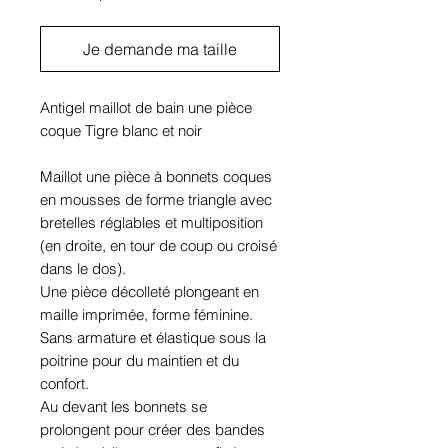
Je demande ma taille
Antigel maillot de bain une pièce
coque Tigre blanc et noir
Maillot une pièce à bonnets coques
en mousses de forme triangle avec
bretelles réglables et multiposition
(en droite, en tour de coup ou croisé
dans le dos).
Une pièce décolleté plongeant en
maille imprimée, forme féminine.
Sans armature et élastique sous la
poitrine pour du maintien et du
confort.
Au devant les bonnets se
prolongent pour créer des bandes