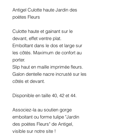
Antigel Culotte haute Jardin des
poètes Fleurs
Culotte haute et gainant sur le
devant, effet ventre plat.
Emboîtant dans le dos et large sur
les côtés. Maximum de confort au
porter.
Slip haut en maille imprimée fleurs.
Galon dentelle nacre incrusté sur les
côtés et devant.
Disponible en taille 40, 42 et 44.
Associez-la au soutien gorge
emboitant ou forme tulipe "Jardin
des poètes Fleurs" de Antigel,
visible sur notre site !