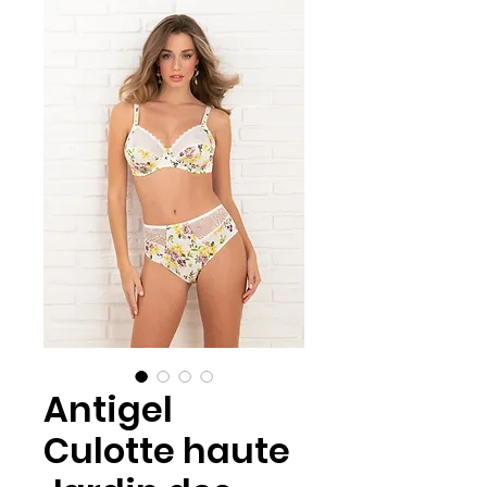
Antigel
Culotte haute