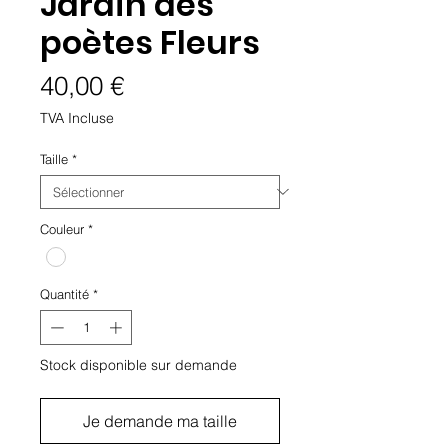
Jardin des
poètes Fleurs
Prix
40,00 €
TVA Incluse
Taille
*
Couleur
*
Quantité
*
Stock disponible sur demande
Je demande ma taille