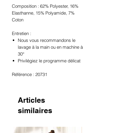
Composition : 62% Polyester, 16%
Elasthanne, 15% Polyamide, 7%
Coton
Entretien :
Nous vous recommandons le
lavage à la main ou en machine à
30°
Privilégiez le programme délicat
Référence : 20731
Articles
similaires